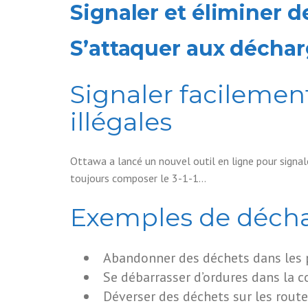
Signaler et éliminer 
S’attaquer aux décharg
Signaler facilemen
illégales
Ottawa a lancé un nouvel outil en ligne pour signal
toujours composer le 3-1-1…
Exemples de déchar
Abandonner des déchets dans les p
Se débarrasser d’ordures dans la c
Déverser des déchets sur les route