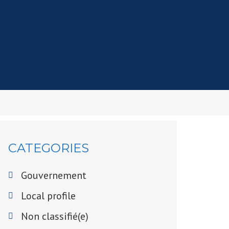
CATEGORIES
Gouvernement
Local profile
Non classifié(e)