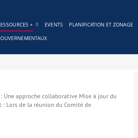
RESSOURCES +
EVENTS
PLANIFICATION ET ZONAGE
S GOUVERNEMENTAUX