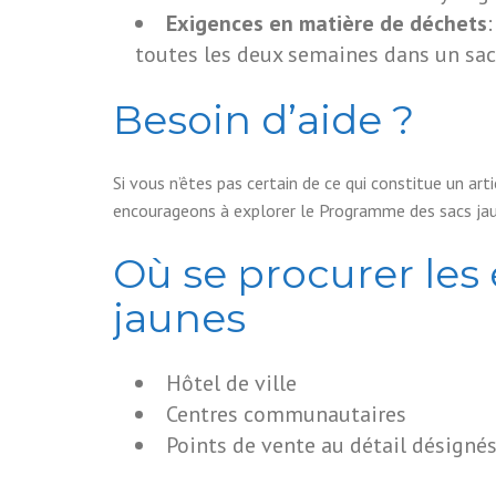
Exigences en matière de déchets
toutes les deux semaines dans un sac
Besoin d’aide ?
Si vous n’êtes pas certain de ce qui constitue un ar
encourageons à explorer le Programme des sacs ja
Où se procurer les 
jaunes
Hôtel de ville
Centres communautaires
Points de vente au détail désigné