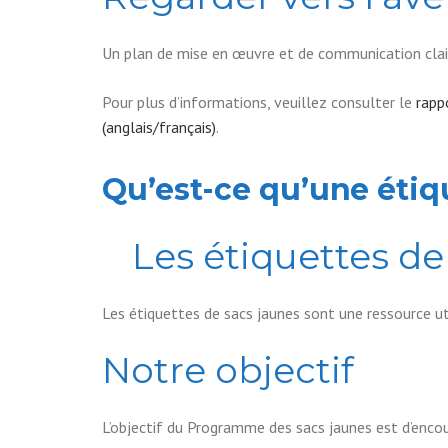
Un plan de mise en œuvre et de communication cla
Pour plus d’informations, veuillez consulter le
rapp
(anglais/français)
.
Qu’est-ce qu’une étiq
Les étiquettes de
Les étiquettes de sacs jaunes sont une ressource u
Notre objectif
L’objectif du Programme des sacs jaunes est d’enco