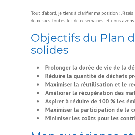
Tout d’abord, je tiens à clarifier ma position : J’ét
deux sacs toutes les deux semaines, et nous avons
Objectifs du Plan 
solides
Prolonger la durée de vie de la dé
Réduire la quantité de déchets pr
Maximiser la réutilisation et le 
Améliorer la récupération des mat
Aspirer à réduire de 100 % les ém
Maximiser la participation de la
Minimiser les coûts pour les cont