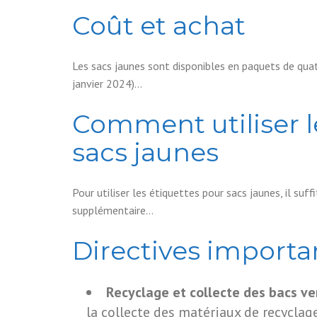
Coût et achat
Les sacs jaunes sont disponibles en paquets de quat
janvier 2024)…
Comment utiliser l
sacs jaunes
Pour utiliser les étiquettes pour sacs jaunes, il suf
supplémentaire…
Directives importa
Recyclage et collecte des bacs ve
la collecte des matériaux de recyclage