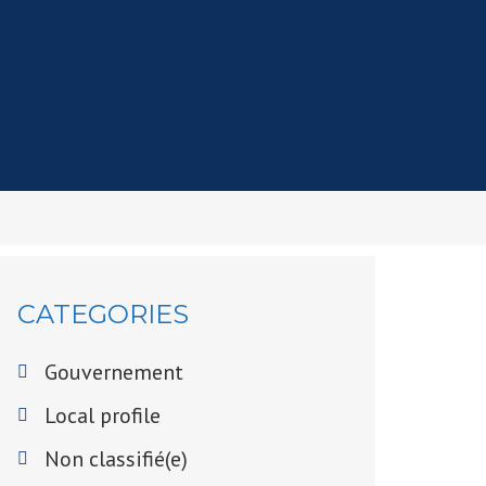
CATEGORIES
Gouvernement
Local profile
Non classifié(e)