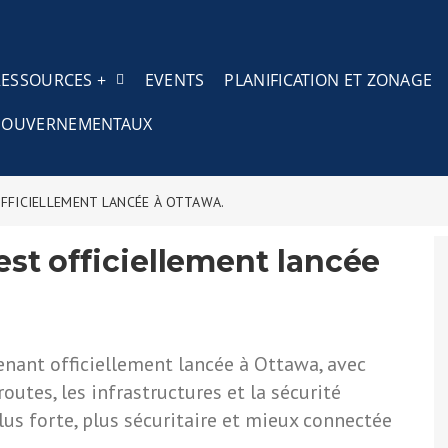
RESSOURCES +
EVENTS
PLANIFICATION ET ZONAGE
S GOUVERNEMENTAUX
FFICIELLEMENT LANCÉE À OTTAWA.
est officiellement lancée