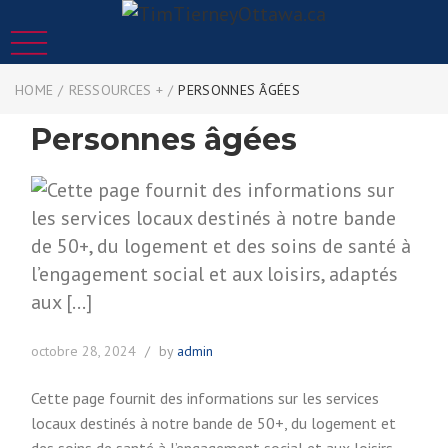
HOME
/
RESSOURCES +
/
PERSONNES ÂGÉES
Personnes âgées
octobre 28, 2024
by
admin
Cette page fournit des informations sur les services
locaux destinés à notre bande de 50+, du logement et