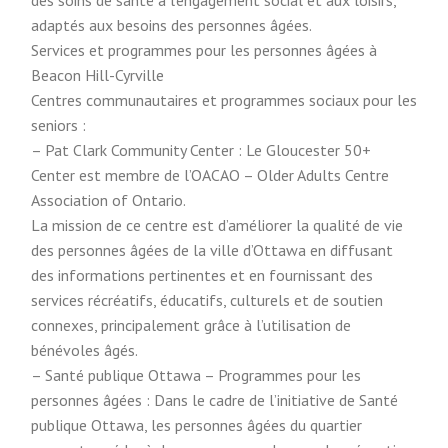
des soins de santé à l’engagement social et aux loisirs,
adaptés aux besoins des personnes âgées.
Services et programmes pour les personnes âgées à
Beacon Hill-Cyrville
Centres communautaires et programmes sociaux pour les
seniors :
– Pat Clark Community Center : Le Gloucester 50+
Center est membre de l’OACAO – Older Adults Centre
Association of Ontario.
La mission de ce centre est d’améliorer la qualité de vie
des personnes âgées de la ville d’Ottawa en diffusant
des informations pertinentes et en fournissant des
services récréatifs, éducatifs, culturels et de soutien
connexes, principalement grâce à l’utilisation de
bénévoles âgés.
– Santé publique Ottawa – Programmes pour les
personnes âgées : Dans le cadre de l’initiative de Santé
publique Ottawa, les personnes âgées du quartier