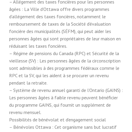
– Allégement des taxes foncières pour les personnes
âgées : La Ville d’Ottawa offre divers programmes
d’allégement des taxes foncières, notamment le
remboursement de taxes de la Société d’évaluation
foncière des municipalités (SÉFM), qui peut aider les
personnes âgées qui sont propriétaires de leur maison en
réduisant les taxes foncières.
– Régime de pensions du Canada (RPC) et Sécurité de la
vieillesse (SV) : Les personnes âgées de la circonscription
sont admissibles à des programmes fédéraux comme le
RPC et la SV, qui les aident à se procurer un revenu
pendant la retraite.
– Système de revenu annuel garanti de l’Ontario (GAINS) :
Les personnes âgées à faible revenu peuvent bénéficier
du programme GAINS, qui fournit un supplément de
revenu mensuel.
Possibilités de bénévolat et d’engagement social
– Bénévoles Ottawa : Cet organisme sans but lucratif