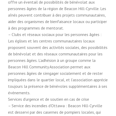
offre un éventail de possibilités de bénévolat aux
personnes âgées de la région de Beacon Hill-Cyrville. Les
aînés peuvent contribuer à des projets communautaires,
aider des organismes de bienfaisance locaux ou participer
à des programmes de mentorat.
– Clubs et réseaux sociaux pour les personnes âgées :
Les églises et les centres communautaires locaux
proposent souvent des activités sociales, des possibilités
de bénévolat et des réseaux communautaires pour les
personnes âgées. L’adhésion à un groupe comme la
Beacon Hill Community Association permet aux
personnes âgées de s’engager socialement et de rester
impliquées dans le quartier local, et l’association apprécie
toujours la présence de bénévoles supplémentaires à ses
événements.
Services d’urgence et de soutien en cas de crise
– Service des incendies d’Ottawa : Beacon Hill-Cyrville
est desservi par des casernes de pompiers locales, qui