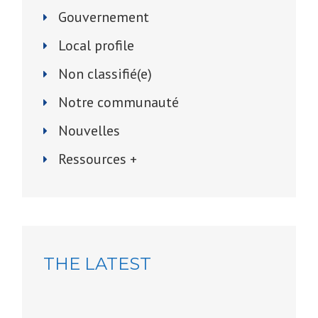
Gouvernement
Local profile
Non classifié(e)
Notre communauté
Nouvelles
Ressources +
THE LATEST