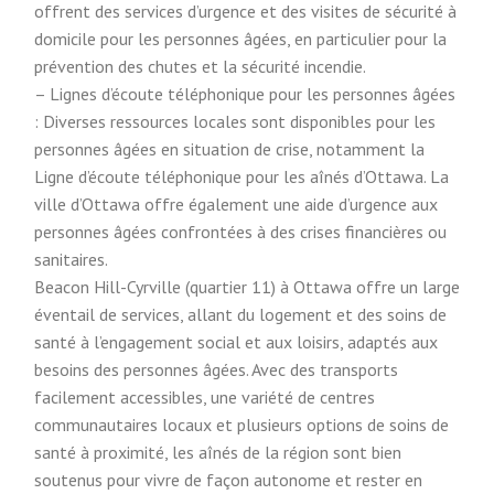
offrent des services d’urgence et des visites de sécurité à
domicile pour les personnes âgées, en particulier pour la
prévention des chutes et la sécurité incendie.
– Lignes d’écoute téléphonique pour les personnes âgées
: Diverses ressources locales sont disponibles pour les
personnes âgées en situation de crise, notamment la
Ligne d’écoute téléphonique pour les aînés d’Ottawa. La
ville d’Ottawa offre également une aide d’urgence aux
personnes âgées confrontées à des crises financières ou
sanitaires.
Beacon Hill-Cyrville (quartier 11) à Ottawa offre un large
éventail de services, allant du logement et des soins de
santé à l’engagement social et aux loisirs, adaptés aux
besoins des personnes âgées. Avec des transports
facilement accessibles, une variété de centres
communautaires locaux et plusieurs options de soins de
santé à proximité, les aînés de la région sont bien
soutenus pour vivre de façon autonome et rester en