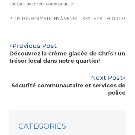
contact avec leur communauté.
PLUS D’INFORMATIONS À VENIR – RESTEZ À L’ÉCOUTE!
Previous Post
Découvrez la crème glacée de Chris : un
trésor local dans notre quartier!
Next Post
Sécurité communautaire et services de
police
CATEGORIES