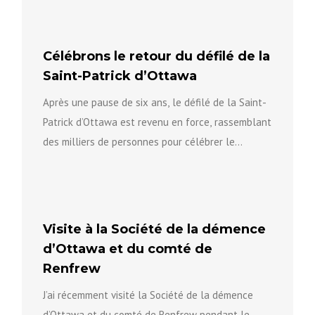
Célébrons le retour du défilé de la
Saint-Patrick d’Ottawa
Après une pause de six ans, le défilé de la Saint-
Patrick d’Ottawa est revenu en force, rassemblant
des milliers de personnes pour célébrer le
patrimoine...
Visite à la Société de la démence
d’Ottawa et du comté de
Renfrew
J’ai récemment visité la Société de la démence
d’Ottawa et du comté de Renfrew pendant le