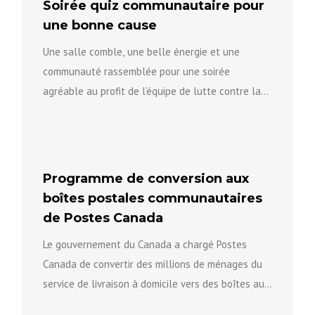
Soirée quiz communautaire pour
une bonne cause
Une salle comble, une belle énergie et une
communauté rassemblée pour une soirée
agréable au profit de l’équipe de lutte contre la
violence fondée sur...
Programme de conversion aux
boîtes postales communautaires
de Postes Canada
Le gouvernement du Canada a chargé Postes
Canada de convertir des millions de ménages du
service de livraison à domicile vers des boîtes aux
lettres...