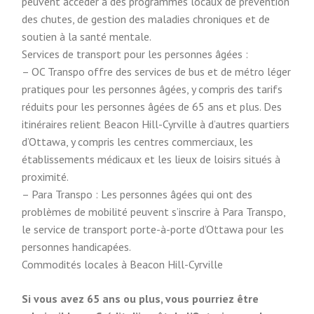
peuvent accéder à des programmes locaux de prévention
des chutes, de gestion des maladies chroniques et de
soutien à la santé mentale.
Services de transport pour les personnes âgées :
– OC Transpo offre des services de bus et de métro léger
pratiques pour les personnes âgées, y compris des tarifs
réduits pour les personnes âgées de 65 ans et plus. Des
itinéraires relient Beacon Hill-Cyrville à d’autres quartiers
d’Ottawa, y compris les centres commerciaux, les
établissements médicaux et les lieux de loisirs situés à
proximité.
– Para Transpo : Les personnes âgées qui ont des
problèmes de mobilité peuvent s’inscrire à Para Transpo,
le service de transport porte-à-porte d’Ottawa pour les
personnes handicapées.
Commodités locales à Beacon Hill-Cyrville
Si vous avez 65 ans ou plus, vous pourriez être