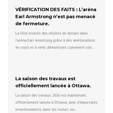
VÉRIFICATION DES FAITS : L’aréna
Earl Armstrong n’est pas menacé
de fermeture.
La Ville investit des millions de dollars dans
l’aréna Earl Armstrong grâce à des améliorations
en cours et à venir, démontrant clairement son
engagement à...
La saison des travaux est
officiellement lancée à Ottawa.
La saison des travaux 2026 est maintenant
officiellement lancée à Ottawa, avec d’importants
investissements dans les routes, les