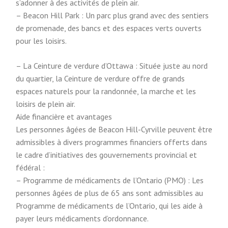
s’adonner à des activités de plein air.
– Beacon Hill Park : Un parc plus grand avec des sentiers
de promenade, des bancs et des espaces verts ouverts
pour les loisirs.
– La Ceinture de verdure d’Ottawa : Située juste au nord
du quartier, la Ceinture de verdure offre de grands
espaces naturels pour la randonnée, la marche et les
loisirs de plein air.
Aide financière et avantages
Les personnes âgées de Beacon Hill-Cyrville peuvent être
admissibles à divers programmes financiers offerts dans
le cadre d’initiatives des gouvernements provincial et
fédéral :
– Programme de médicaments de l’Ontario (PMO) : Les
personnes âgées de plus de 65 ans sont admissibles au
Programme de médicaments de l’Ontario, qui les aide à
payer leurs médicaments d’ordonnance.