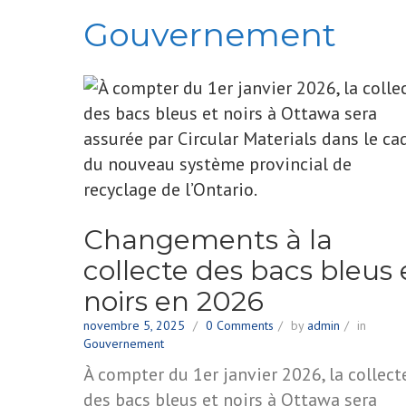
Gouvernement
Changements à la
collecte des bacs bleus 
noirs en 2026
novembre 5, 2025
0 Comments
by
admin
in
Gouvernement
À compter du 1er janvier 2026, la collect
des bacs bleus et noirs à Ottawa sera