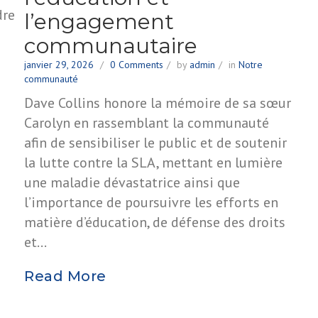
dre
l’engagement
communautaire
janvier 29, 2026
0 Comments
by
admin
in
Notre
communauté
Dave Collins honore la mémoire de sa sœur
Carolyn en rassemblant la communauté
afin de sensibiliser le public et de soutenir
la lutte contre la SLA, mettant en lumière
une maladie dévastatrice ainsi que
l’importance de poursuivre les efforts en
matière d’éducation, de défense des droits
et…
Read More