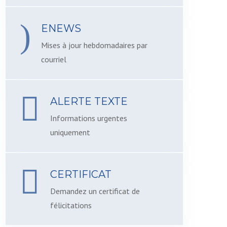
ENEWS
Mises à jour hebdomadaires par
courriel
ALERTE TEXTE
Informations urgentes
uniquement
CERTIFICAT
Demandez un certificat de
félicitations