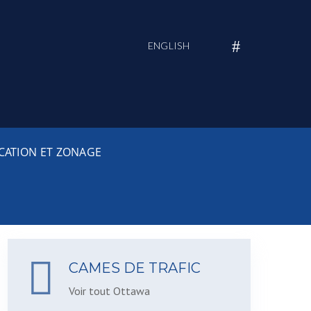
ENGLISH
ICATION ET ZONAGE
CAMES DE TRAFIC
Voir tout Ottawa