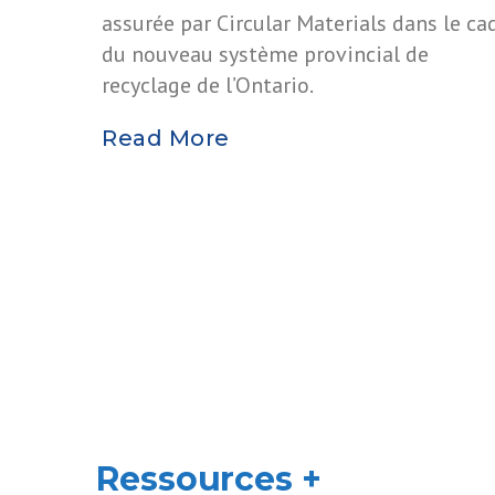
assurée par Circular Materials dans le ca
du nouveau système provincial de
recyclage de l’Ontario.
Read More
Ressources +