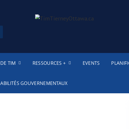
DE TIM
RESSOURCES +
EVENTS
PLANIF
SABILITÉS GOUVERNEMENTAUX