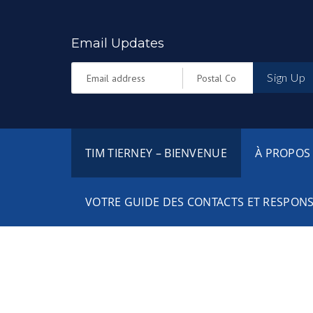
Email Updates
Sign Up
TIM TIERNEY – BIENVENUE
À PROPOS 
VOTRE GUIDE DES CONTACTS ET RESPON