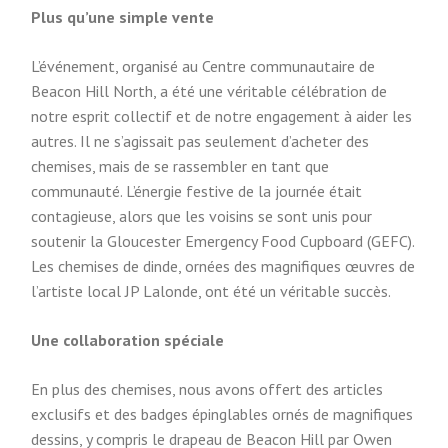
Plus qu’une simple vente
L’événement, organisé au Centre communautaire de
Beacon Hill North, a été une véritable célébration de
notre esprit collectif et de notre engagement à aider les
autres. Il ne s’agissait pas seulement d’acheter des
chemises, mais de se rassembler en tant que
communauté. L’énergie festive de la journée était
contagieuse, alors que les voisins se sont unis pour
soutenir la Gloucester Emergency Food Cupboard (GEFC).
Les chemises de dinde, ornées des magnifiques œuvres de
l’artiste local JP Lalonde, ont été un véritable succès.
Une collaboration spéciale
En plus des chemises, nous avons offert des articles
exclusifs et des badges épinglables ornés de magnifiques
dessins, y compris le drapeau de Beacon Hill par Owen