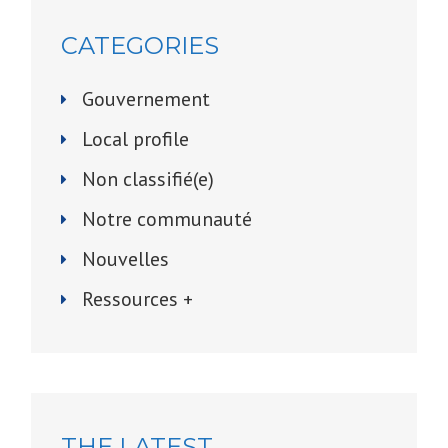
CATEGORIES
Gouvernement
Local profile
Non classifié(e)
Notre communauté
Nouvelles
Ressources +
THE LATEST