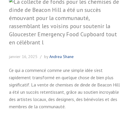
janvier 16, 2025
by
Andrea Shane
Ce qui a commencé comme une simple idée s’est
rapidement transformé en quelque chose de bien plus
significatif. La vente de chemises de dinde de Beacon Hill
a été un succès retentissant, grâce au soutien incroyable
des artistes locaux, des designers, des bénévoles et des
membres de la communauté.