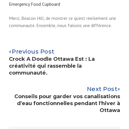
Emergency Food Cupboard
Merci, Beacon Hill, de montrer ce qu’est réellement une
communauté. Ensemble, nous faisons une différence.
Previous Post
Crock A Doodle Ottawa Est : La
créativité qui rassemble la
communauté.
Next Post
Conseils pour garder vos canalisations
d'eau fonctionnelles pendant l'hiver à
Ottawa