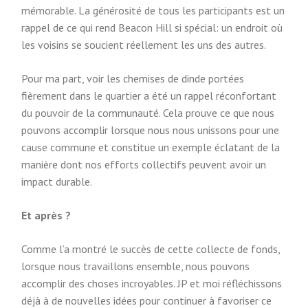
mémorable. La générosité de tous les participants est un
rappel de ce qui rend Beacon Hill si spécial: un endroit où
les voisins se soucient réellement les uns des autres.
Pour ma part, voir les chemises de dinde portées
fièrement dans le quartier a été un rappel réconfortant
du pouvoir de la communauté. Cela prouve ce que nous
pouvons accomplir lorsque nous nous unissons pour une
cause commune et constitue un exemple éclatant de la
manière dont nos efforts collectifs peuvent avoir un
impact durable.
Et après ?
Comme l’a montré le succès de cette collecte de fonds,
lorsque nous travaillons ensemble, nous pouvons
accomplir des choses incroyables. JP et moi réfléchissons
déjà à de nouvelles idées pour continuer à favoriser ce