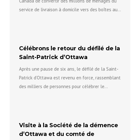
Canada de convertir des millions de ménages du
service de livraison à domicile vers des boîtes aux
lettres...
Célébrons le retour du défilé de la
Saint-Patrick d’Ottawa
Après une pause de six ans, le défilé de la Saint-
Patrick d’Ottawa est revenu en force, rassemblant
des milliers de personnes pour célébrer le
patrimoine...
Visite à la Société de la démence
d’Ottawa et du comté de