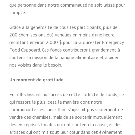
que personne dans notre communauté ne soit laissé pour
compte.
Grâce à la générosité de tous les participants, plus de
200 chemises ont été vendues en moins d’une heure,
récoltant environ 2 000 $ pour la Gloucester Emergency
Food Cupboard. Ces fonds contribueront grandement à
soutenir la mission de la banque alimentaire et à aider
nos voisins dans le besoin.
Un moment de gratitude
En réfléchissant au succès de cette collecte de fonds, ce
qui ressort le plus, c’est la manière dont notre
communauté s’est unie. Il ne s’agissait pas seulement de
vendre des chemises, mais de se soutenir mutuellement,
des entreprises locales qui ont soutenu la cause, et des
artistes qui ont mis tout leur cœur dans cet événement