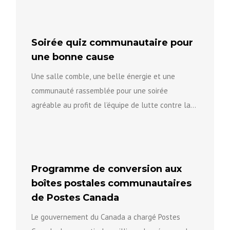
Soirée quiz communautaire pour
une bonne cause
Une salle comble, une belle énergie et une
communauté rassemblée pour une soirée
agréable au profit de l’équipe de lutte contre la
violence fondée sur...
Programme de conversion aux
boîtes postales communautaires
de Postes Canada
Le gouvernement du Canada a chargé Postes