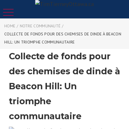
HOME
/
NOTRE COMMUNAUTÉ
/
COLLECTE DE FONDS POUR DES CHEMISES DE DINDE À BEACON
HILL: UN TRIOMPHE COMMUNAUTAIRE
Collecte de fonds pour
des chemises de dinde à
Beacon Hill: Un
triomphe
communautaire