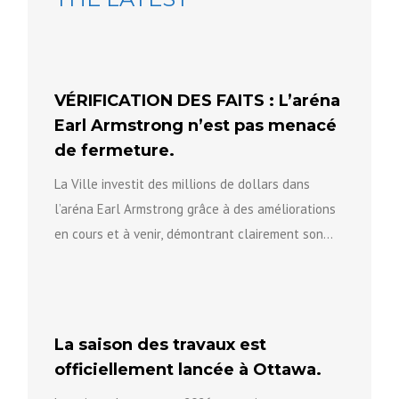
VÉRIFICATION DES FAITS : L’aréna
Earl Armstrong n’est pas menacé
de fermeture.
La Ville investit des millions de dollars dans
l’aréna Earl Armstrong grâce à des améliorations
en cours et à venir, démontrant clairement son
engagement à...
La saison des travaux est
officiellement lancée à Ottawa.