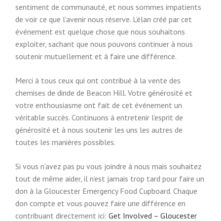
sentiment de communauté, et nous sommes impatients
de voir ce que l’avenir nous réserve. L’élan créé par cet
événement est quelque chose que nous souhaitons
exploiter, sachant que nous pouvons continuer à nous
soutenir mutuellement et à faire une différence.
Merci à tous ceux qui ont contribué à la vente des
chemises de dinde de Beacon Hill. Votre générosité et
votre enthousiasme ont fait de cet événement un
véritable succès. Continuons à entretenir l’esprit de
générosité et à nous soutenir les uns les autres de
toutes les manières possibles.
Si vous n’avez pas pu vous joindre à nous mais souhaitez
tout de même aider, il n’est jamais trop tard pour faire un
don à la Gloucester Emergency Food Cupboard. Chaque
don compte et vous pouvez faire une différence en
contribuant directement ici:
Get Involved – Gloucester