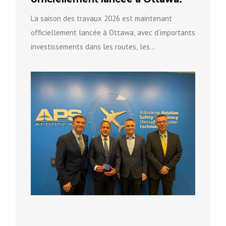
La saison des travaux 2026 est maintenant
officiellement lancée à Ottawa, avec d’importants
investissements dans les routes, les
infrastructures et la sécurité communautaire afin
de...