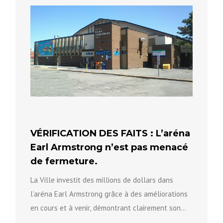
VÉRIFICATION DES FAITS : L’aréna
Earl Armstrong n’est pas menacé
de fermeture.
La Ville investit des millions de dollars dans
l’aréna Earl Armstrong grâce à des améliorations
en cours et à venir, démontrant clairement son
engagement à...