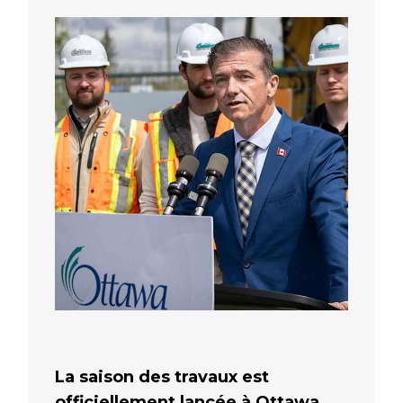
La saison des travaux est
officiellement lancée à Ottawa.