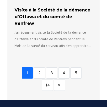
Visite à la Société de la démence
d’Ottawa et du comté de
Renfrew
J’ai récemment visité la Société de la démence
d’Ottawa et du comté de Renfrew pendant le
Mois de la santé du cerveau afin d’en apprendre...
...
1
2
3
4
5
14