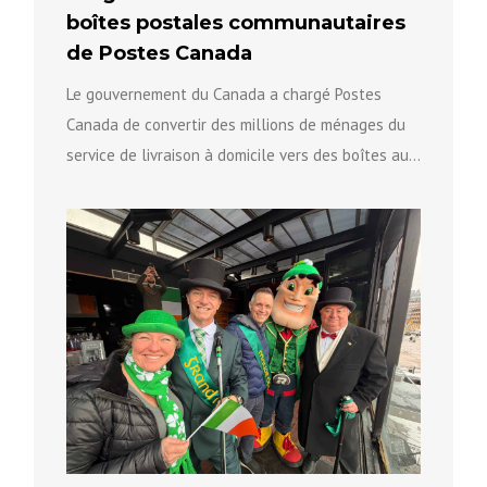
boîtes postales communautaires
de Postes Canada
Le gouvernement du Canada a chargé Postes
Canada de convertir des millions de ménages du
service de livraison à domicile vers des boîtes aux
lettres...