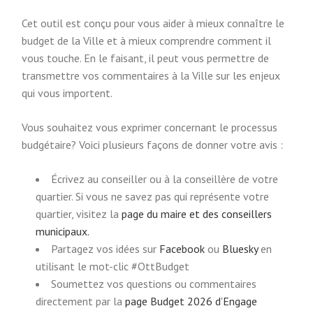
Cet outil est conçu pour vous aider à mieux connaître le
budget de la Ville et à mieux comprendre comment il
vous touche. En le faisant, il peut vous permettre de
transmettre vos commentaires à la Ville sur les enjeux
qui vous importent.
Vous souhaitez vous exprimer concernant le processus
budgétaire? Voici plusieurs façons de donner votre avis :
Écrivez au conseiller ou à la conseillère de votre
quartier. Si vous ne savez pas qui représente votre
quartier, visitez la
page du maire et des conseillers
municipaux.
Partagez vos idées sur
Facebook
ou
Bluesky
en
utilisant le mot-clic #OttBudget
Soumettez vos questions ou commentaires
directement par la
page Budget 2026 d’Engage