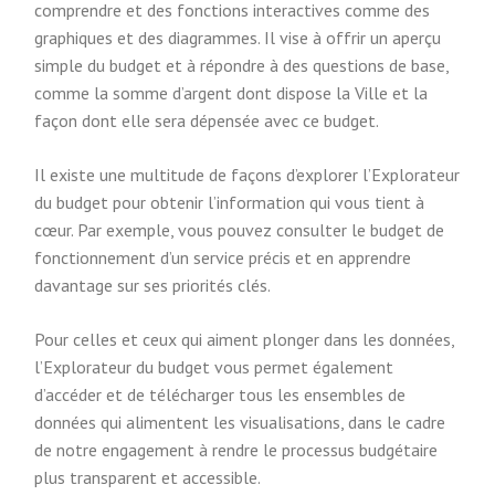
comprendre et des fonctions interactives comme des
graphiques et des diagrammes. Il vise à offrir un aperçu
simple du budget et à répondre à des questions de base,
comme la somme d’argent dont dispose la Ville et la
façon dont elle sera dépensée avec ce budget.
Il existe une multitude de façons d’explorer l’Explorateur
du budget pour obtenir l’information qui vous tient à
cœur. Par exemple, vous pouvez consulter le budget de
fonctionnement d’un service précis et en apprendre
davantage sur ses priorités clés.
Pour celles et ceux qui aiment plonger dans les données,
l’Explorateur du budget vous permet également
d’accéder et de télécharger tous les ensembles de
données qui alimentent les visualisations, dans le cadre
de notre engagement à rendre le processus budgétaire
plus transparent et accessible.