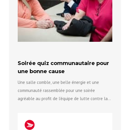
Soirée quiz communautaire pour
une bonne cause
Une salle comble, une belle énergie et une
communauté rassemblée pour une soirée
agréable au profit de l’équipe de lutte contre la
violence fondée sur...