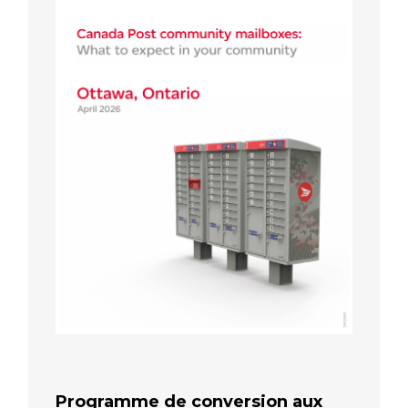
Programme de conversion aux