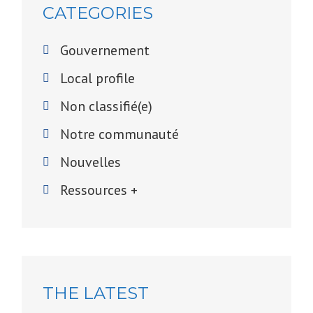
CATEGORIES
Gouvernement
Local profile
Non classifié(e)
Notre communauté
Nouvelles
Ressources +
THE LATEST