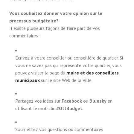
Vous souhaitez donner votre opinion sur le
processus budgétaire?
Il existe plusieurs façons de faire part de vos
commentaires :
Écrivez à votre conseiller ou conseillère de quartier. Si
vous ne savez pas qui représente votre quartier, vous
pouvez visiter la page du
maire et des conseillers
municipaux
sur le site Web de la Ville.
Partagez vos idées sur
Facebook
ou
Bluesky
en
utilisant le mot-clic
#OttBudget
.
Soumettez vos questions ou commentaires