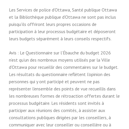
Les Services de police d’Ottawa, Santé publique Ottawa
et la Bibliothèque publique d’Ottawa ne sont pas inclus
puisqu’ils offriront leurs propres occasions de
participation à leur processus budgétaire et déposeront
leurs budgets séparément à leurs conseils respectifs.
Avis : Le Questionnaire sur l’Ébauche du budget 2026
n’est qu’un des nombreux moyens utilisés par la Ville
d’Ottawa pour recueillir des commentaires sur le budget.
Les résultats du questionnaire reflètent l’opinion des
personnes qui y ont participé et peuvent ne pas
représenter l’ensemble des points de vue recueillis dans
les nombreuses formes de rétroaction offertes durant le
processus budgétaire. Les résidents sont invités à
participer aux réunions des comités, à assister aux
consultations publiques dirigées par les conseillers, à
communiquer avec leur conseiller ou conseillère ou à