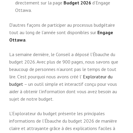
directement sur la page
Budget 2026
d’Engage
Ottawa.
D’autres façons de participer au processus budgétaire
tout au long de l’année sont disponibles sur
Engage
Ottawa
.
La semaine dernière, le Conseil a déposé l’Ébauche du
budget 2026. Avec plus de 900 pages, nous savons que
beaucoup de personnes n’auront pas le temps de tout
lire. C’est pourquoi nous avons créé l’
Explorateur du
budget
– un outil simple et interactif conçu pour vous
aider à obtenir l’information dont vous avez besoin au
sujet de notre budget.
L’Explorateur du budget présente les principales
informations de l’Ébauche du budget 2026 de manière
claire et attrayante grâce à des explications faciles à