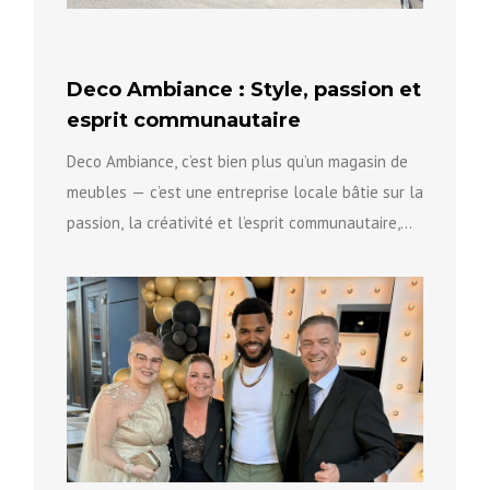
Deco Ambiance : Style, passion et
esprit communautaire
Deco Ambiance, c’est bien plus qu’un magasin de
meubles — c’est une entreprise locale bâtie sur la
passion, la créativité et l’esprit communautaire,
qui aide...