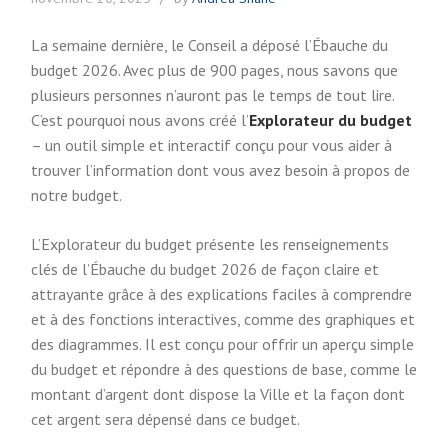
La semaine dernière, le Conseil a déposé l’Ébauche du
budget 2026. Avec plus de 900 pages, nous savons que
plusieurs personnes n’auront pas le temps de tout lire.
C’est pourquoi nous avons créé l’
Explorateur du budget
– un outil simple et interactif conçu pour vous aider à
trouver l’information dont vous avez besoin à propos de
notre budget.
L’Explorateur du budget présente les renseignements
clés de l’Ébauche du budget 2026 de façon claire et
attrayante grâce à des explications faciles à comprendre
et à des fonctions interactives, comme des graphiques et
des diagrammes. Il est conçu pour offrir un aperçu simple
du budget et répondre à des questions de base, comme le
montant d’argent dont dispose la Ville et la façon dont
cet argent sera dépensé dans ce budget.