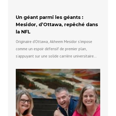
Un géant parmi les géants :
Mesidor, d’Ottawa, repêché dans
la NFL
Originaire d’Ottawa, Akheem Mesidor s’impose
comme un espoir défensif de premier plan,
s’appuyant sur une solide carrière universitaire
pour se positionner vers le prochain niveau...