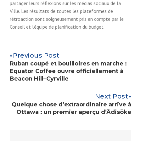
partager leurs réflexions sur les médias sociaux de la
Ville. Les résultats de toutes les plateformes de
rétroaction sont soigneusement pris en compte par le
Conseil et l’équipe de planification du budget.
Previous Post
Ruban coupé et bouilloires en marche :
Equator Coffee ouvre officiellement à
Beacon Hill–Cyrville
Next Post
Quelque chose d’extraordinaire arrive à
Ottawa : un premier aperçu d’Ādisōke