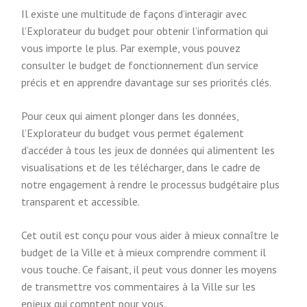
Il existe une multitude de façons d’interagir avec
l’Explorateur du budget pour obtenir l’information qui
vous importe le plus. Par exemple, vous pouvez
consulter le budget de fonctionnement d’un service
précis et en apprendre davantage sur ses priorités clés.
Pour ceux qui aiment plonger dans les données,
l’Explorateur du budget vous permet également
d’accéder à tous les jeux de données qui alimentent les
visualisations et de les télécharger, dans le cadre de
notre engagement à rendre le processus budgétaire plus
transparent et accessible.
Cet outil est conçu pour vous aider à mieux connaître le
budget de la Ville et à mieux comprendre comment il
vous touche. Ce faisant, il peut vous donner les moyens
de transmettre vos commentaires à la Ville sur les
enjeux qui comptent pour vous.