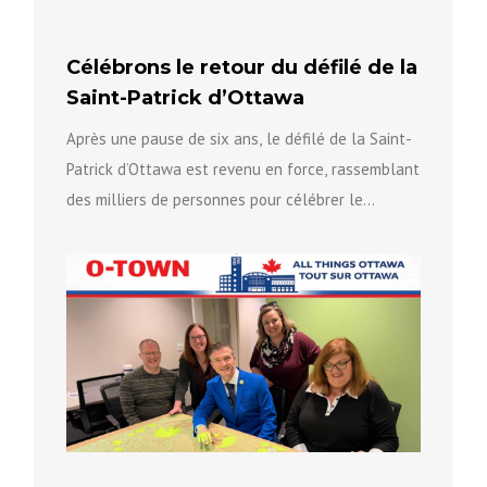
Célébrons le retour du défilé de la
Saint-Patrick d’Ottawa
Après une pause de six ans, le défilé de la Saint-
Patrick d’Ottawa est revenu en force, rassemblant
des milliers de personnes pour célébrer le
patrimoine...