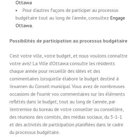
Ottawa
Pour d’autres façons de participer au processus
budgétaire tout au long de l’année, consultez
Engage
Ottawa
.
Possibilités de participation au processus budgétaire
C’est votre ville, votre budget, et nous voulons connaître
votre avis! La Ville d’Ottawa consulte les résidents
chaque année pour recueillir des idées et des
commentaires lorsqu’elle élabore le budget destiné à
l’examen du Conseil municipal. Vous avez de nombreuses
occasions de fournir vos commentaires sur les éléments
reflétés dans le budget, tout au long de l’année, par
l’entremise du bureau de votre conseiller ou conseillère,
des réunions des comités, des médias sociaux, du 3-1-1
et des activités de participation planifiées dans le cadre
du processus budgétaire.