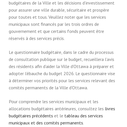
budgétaires de la Ville et les décisions d’investissement
pour assurer une ville durable, sécuritaire et prospère
pour toutes et tous.
Veuillez noter que les services
municipaux sont financés par les trois ordres de
gouvernement et que certains fonds peuvent être
réservés à des services précis.
Le questionnaire budgétaire, dans le cadre du processus
de consultation publique sur le budget, recueillera l’avis
des résidents afin d’aider la Ville d’Ottawa à préparer et
adopter l’ébauche du budget 2026. Le questionnaire vise
à déterminer vos priorités pour les services relevant des
comités permanents de la Ville d’Ottawa.
Pour comprendre les services municipaux et les
allocations budgétaires antérieures, consultez les
livres
budgétaires précédents
et le
tableau des services
municipaux et des comités permanents
.