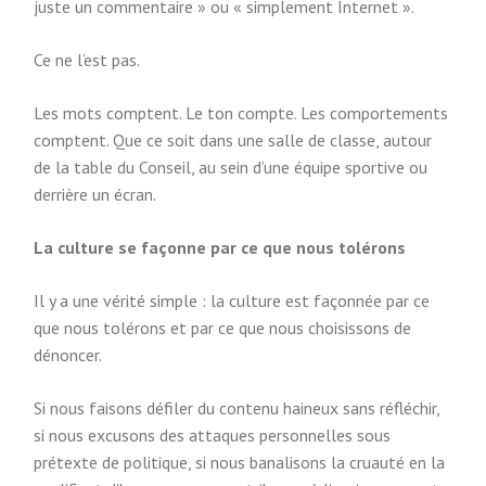
juste un commentaire » ou « simplement Internet ».
Ce ne l’est pas.
Les mots comptent. Le ton compte. Les comportements
comptent. Que ce soit dans une salle de classe, autour
de la table du Conseil, au sein d’une équipe sportive ou
derrière un écran.
La culture se façonne par ce que nous tolérons
Il y a une vérité simple : la culture est façonnée par ce
que nous tolérons et par ce que nous choisissons de
dénoncer.
Si nous faisons défiler du contenu haineux sans réfléchir,
si nous excusons des attaques personnelles sous
prétexte de politique, si nous banalisons la cruauté en la