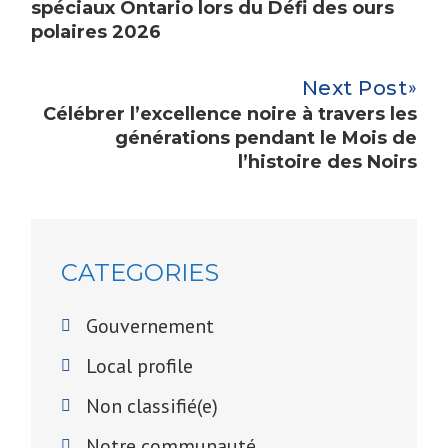
spéciaux Ontario lors du Défi des ours
polaires 2026
Next Post
Célébrer l’excellence noire à travers les
générations pendant le Mois de
l’histoire des Noirs
CATEGORIES
Gouvernement
Local profile
Non classifié(e)
Notre communauté