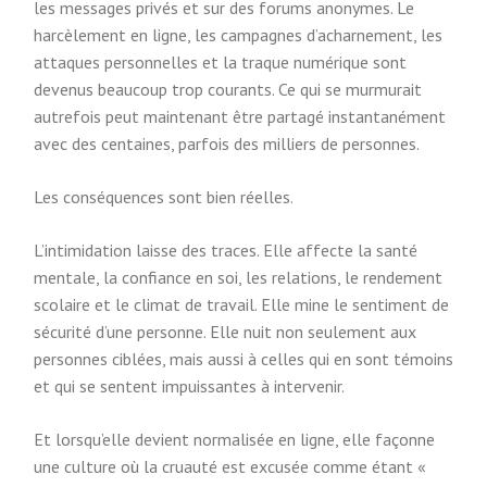
les messages privés et sur des forums anonymes. Le
harcèlement en ligne, les campagnes d’acharnement, les
attaques personnelles et la traque numérique sont
devenus beaucoup trop courants. Ce qui se murmurait
autrefois peut maintenant être partagé instantanément
avec des centaines, parfois des milliers de personnes.
Les conséquences sont bien réelles.
L’intimidation laisse des traces. Elle affecte la santé
mentale, la confiance en soi, les relations, le rendement
scolaire et le climat de travail. Elle mine le sentiment de
sécurité d’une personne. Elle nuit non seulement aux
personnes ciblées, mais aussi à celles qui en sont témoins
et qui se sentent impuissantes à intervenir.
Et lorsqu’elle devient normalisée en ligne, elle façonne
une culture où la cruauté est excusée comme étant «