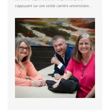
s’appuyant sur une solide carrière universitaire
pour se positionner vers le prochain niveau...