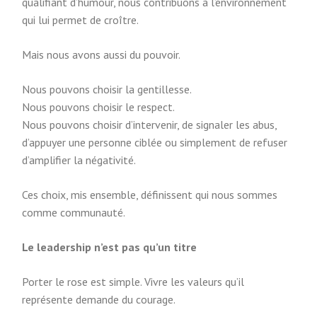
qualifiant d’humour, nous contribuons à l’environnement
qui lui permet de croître.
Mais nous avons aussi du pouvoir.
Nous pouvons choisir la gentillesse.
Nous pouvons choisir le respect.
Nous pouvons choisir d’intervenir, de signaler les abus,
d’appuyer une personne ciblée ou simplement de refuser
d’amplifier la négativité.
Ces choix, mis ensemble, définissent qui nous sommes
comme communauté.
Le leadership n’est pas qu’un titre
Porter le rose est simple. Vivre les valeurs qu’il
représente demande du courage.