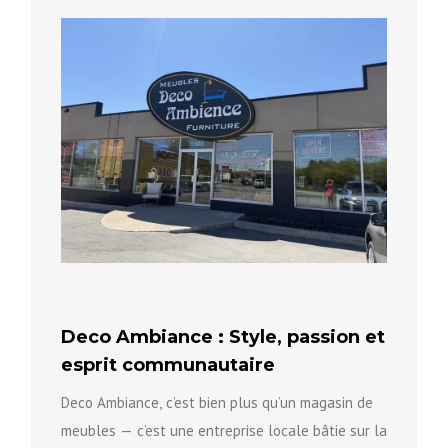
avancées...
Deco Ambiance : Style, passion et
esprit communautaire
Deco Ambiance, c’est bien plus qu’un magasin de
meubles — c’est une entreprise locale bâtie sur la