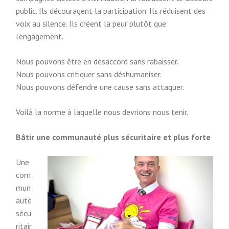
public. Ils découragent la participation. Ils réduisent des
voix au silence. Ils créent la peur plutôt que
l’engagement.
Nous pouvons être en désaccord sans rabaisser.
Nous pouvons critiquer sans déshumaniser.
Nous pouvons défendre une cause sans attaquer.
Voilà la norme à laquelle nous devrions nous tenir.
Bâtir une communauté plus sécuritaire et plus forte
Une
com
mun
auté
sécu
ritair