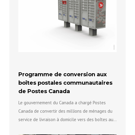
Programme de conversion aux
boîtes postales communautaires
de Postes Canada
Le gouvernement du Canada a chargé Postes
Canada de convertir des millions de ménages du
service de livraison à domicile vers des boîtes aux
lettres...