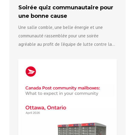
Soirée quiz communautaire pour
une bonne cause
Une salle comble, une belle énergie et une
communauté rassemblée pour une soirée
agréable au profit de l’équipe de lutte contre la
violence fondée sur...