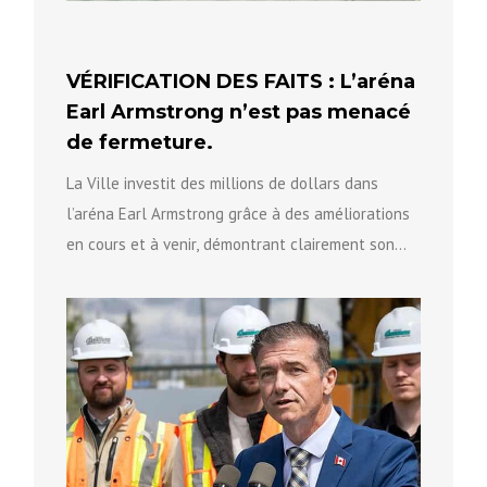
VÉRIFICATION DES FAITS : L’aréna
Earl Armstrong n’est pas menacé
de fermeture.
La Ville investit des millions de dollars dans
l’aréna Earl Armstrong grâce à des améliorations
en cours et à venir, démontrant clairement son
engagement à...