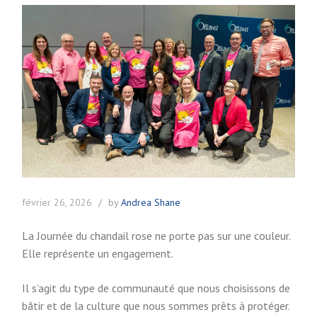
février 26, 2026
by
Andrea Shane
La Journée du chandail rose ne porte pas sur une couleur.
Elle représente un engagement.
Il s’agit du type de communauté que nous choisissons de
bâtir et de la culture que nous sommes prêts à protéger.