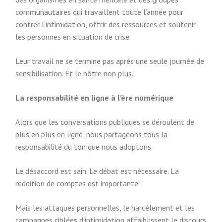
communautaires qui travaillent toute l’année pour
contrer l’intimidation, offrir des ressources et soutenir
les personnes en situation de crise.
Leur travail ne se termine pas après une seule journée de
sensibilisation. Et le nôtre non plus.
La responsabilité en ligne à l’ère numérique
Alors que les conversations publiques se déroulent de
plus en plus en ligne, nous partageons tous la
responsabilité du ton que nous adoptons.
Le désaccord est sain. Le débat est nécessaire. La
reddition de comptes est importante.
Mais les attaques personnelles, le harcèlement et les
campagnes ciblées d’intimidation affaiblissent le discours