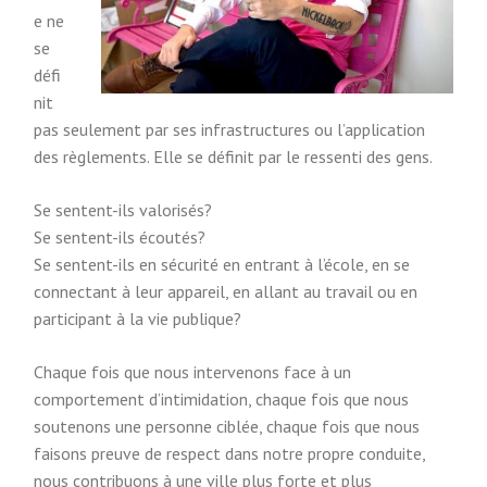
e ne
se
défi
nit
pas seulement par ses infrastructures ou l’application
des règlements. Elle se définit par le ressenti des gens.
Se sentent-ils valorisés?
Se sentent-ils écoutés?
Se sentent-ils en sécurité en entrant à l’école, en se
connectant à leur appareil, en allant au travail ou en
participant à la vie publique?
Chaque fois que nous intervenons face à un
comportement d’intimidation, chaque fois que nous
soutenons une personne ciblée, chaque fois que nous
faisons preuve de respect dans notre propre conduite,
nous contribuons à une ville plus forte et plus