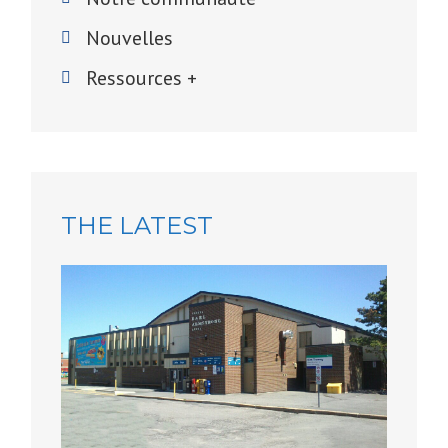
Nouvelles
Ressources +
THE LATEST