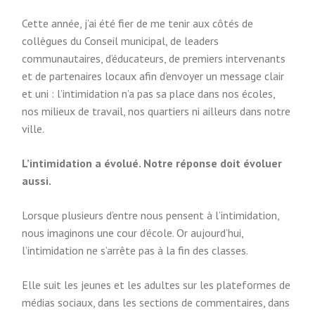
Cette année, j’ai été fier de me tenir aux côtés de
collègues du Conseil municipal, de leaders
communautaires, d’éducateurs, de premiers intervenants
et de partenaires locaux afin d’envoyer un message clair
et uni : l’intimidation n’a pas sa place dans nos écoles,
nos milieux de travail, nos quartiers ni ailleurs dans notre
ville.
L’intimidation a évolué. Notre réponse doit évoluer
aussi.
Lorsque plusieurs d’entre nous pensent à l’intimidation,
nous imaginons une cour d’école. Or aujourd’hui,
l’intimidation ne s’arrête pas à la fin des classes.
Elle suit les jeunes et les adultes sur les plateformes de
médias sociaux, dans les sections de commentaires, dans