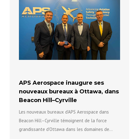
APS Aerospace inaugure ses
nouveaux bureaux à Ottawa, dans
Beacon Hill–Cyrville
Les nouveaux bureaux d’APS Aerospace dans
Beacon Hill–Cyrville témoignent de la force
grandissante d’Ottawa dans les domaines de
l’innovation, de l’aérospatiale et des technologies