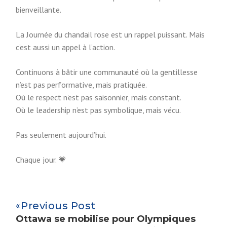
bienveillante.
La Journée du chandail rose est un rappel puissant. Mais
c’est aussi un appel à l’action.
Continuons à bâtir une communauté où la gentillesse
n’est pas performative, mais pratiquée.
Où le respect n’est pas saisonnier, mais constant.
Où le leadership n’est pas symbolique, mais vécu.
Pas seulement aujourd’hui.
Chaque jour. 💗
Previous Post
Ottawa se mobilise pour Olympiques