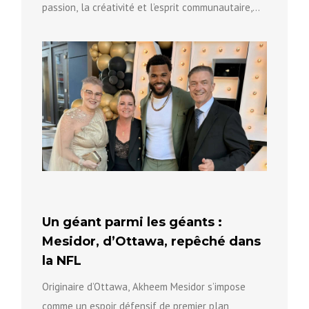
passion, la créativité et l’esprit communautaire,
qui aide...
Un géant parmi les géants :
Mesidor, d’Ottawa, repêché dans
la NFL
Originaire d’Ottawa, Akheem Mesidor s’impose
comme un espoir défensif de premier plan,