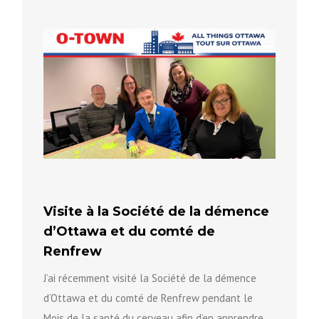
patrimoine...
Visite à la Société de la démence
d’Ottawa et du comté de
Renfrew
J’ai récemment visité la Société de la démence
d’Ottawa et du comté de Renfrew pendant le
Mois de la santé du cerveau afin d’en apprendre...