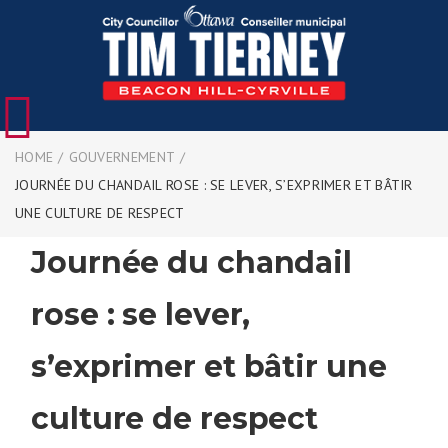
HOME
/
GOUVERNEMENT
/
JOURNÉE DU CHANDAIL ROSE : SE LEVER, S’EXPRIMER ET BÂTIR
UNE CULTURE DE RESPECT
Journée du chandail
rose : se lever,
s’exprimer et bâtir une
culture de respect