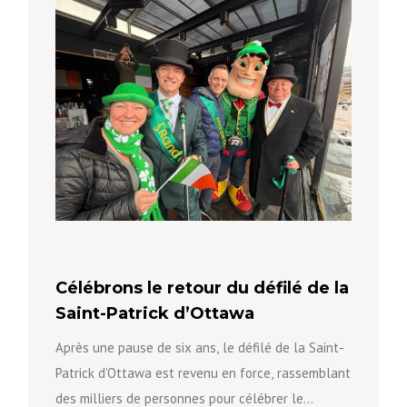
Célébrons le retour du défilé de la
Saint-Patrick d’Ottawa
Après une pause de six ans, le défilé de la Saint-
Patrick d’Ottawa est revenu en force, rassemblant
des milliers de personnes pour célébrer le