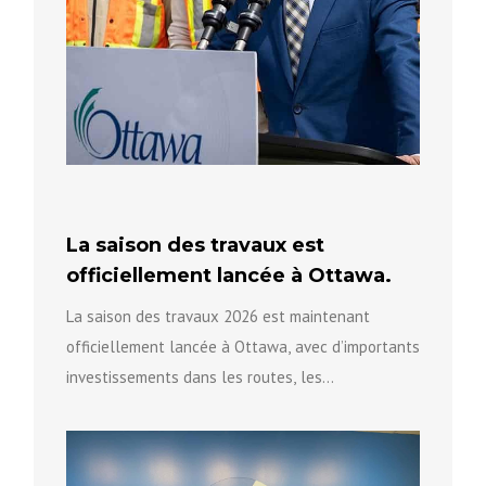
La saison des travaux est
officiellement lancée à Ottawa.
La saison des travaux 2026 est maintenant
officiellement lancée à Ottawa, avec d’importants
investissements dans les routes, les
infrastructures et la sécurité communautaire afin
de...