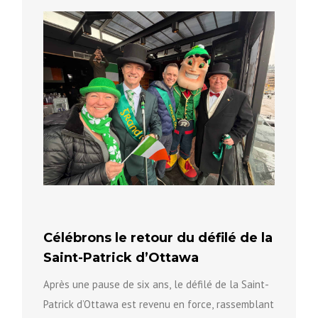
Célébrons le retour du défilé de la
Saint-Patrick d’Ottawa
Après une pause de six ans, le défilé de la Saint-
Patrick d’Ottawa est revenu en force, rassemblant