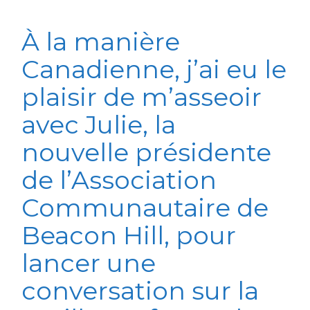
À la manière
Canadienne, j’ai eu le
plaisir de m’asseoir
avec Julie, la
nouvelle présidente
de l’Association
Communautaire de
Beacon Hill, pour
lancer une
conversation sur la