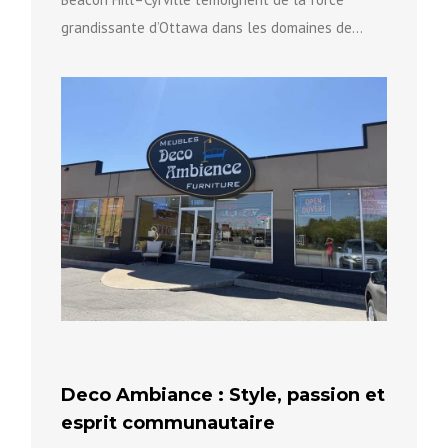
grandissante d’Ottawa dans les domaines de
l’innovation, de l’aérospatiale et des technologies
avancées...
Deco Ambiance : Style, passion et
esprit communautaire