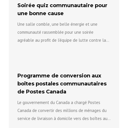
Soirée quiz communautaire pour
une bonne cause
Une salle comble, une belle énergie et une
communauté rassemblée pour une soirée
agréable au profit de l’équipe de lutte contre la
violence fondée sur...
Programme de conversion aux
boîtes postales communautaires
de Postes Canada
Le gouvernement du Canada a chargé Postes
Canada de convertir des millions de ménages du
service de livraison à domicile vers des boîtes aux
lettres...