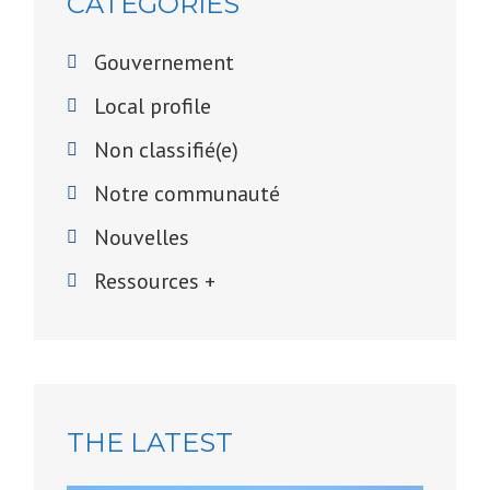
CATEGORIES
Gouvernement
Local profile
Non classifié(e)
Notre communauté
Nouvelles
Ressources +
THE LATEST