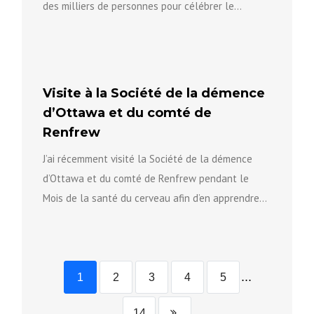
des milliers de personnes pour célébrer le
patrimoine...
Visite à la Société de la démence
d’Ottawa et du comté de
Renfrew
J’ai récemment visité la Société de la démence
d’Ottawa et du comté de Renfrew pendant le
Mois de la santé du cerveau afin d’en apprendre...
...
1
2
3
4
5
14