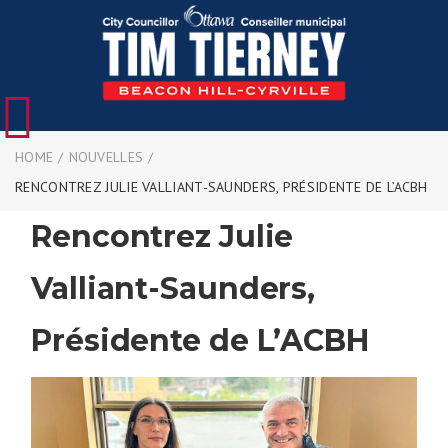
HOME
/
NOUVELLES
/
RENCONTREZ JULIE VALLIANT-SAUNDERS, PRÉSIDENTE DE L’ACBH
Rencontrez Julie
Valliant-Saunders,
Présidente de L’ACBH