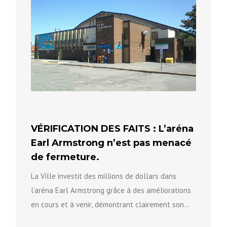
VÉRIFICATION DES FAITS : L’aréna
Earl Armstrong n’est pas menacé
de fermeture.
La Ville investit des millions de dollars dans
l’aréna Earl Armstrong grâce à des améliorations
en cours et à venir, démontrant clairement son
engagement à...