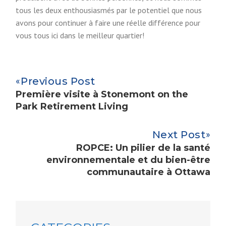
tous les deux enthousiasmés par le potentiel que nous
avons pour continuer à faire une réelle différence pour
vous tous ici dans le meilleur quartier!
Previous Post
Première visite à Stonemont on the
Park Retirement Living
Next Post
ROPCE: Un pilier de la santé
environnementale et du bien-être
communautaire à Ottawa