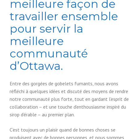
meilleure façon de
travailler ensemble
pour servir la
meilleure
communauté
d’Ottawa.
Entre des gorgées de gobelets fumants, nous avons
réfléchi à quelques idées et discuté des moyens de rendre
notre communauté plus forte, tout en gardant l’esprit de
collaboration – et une touche d’enthousiasme inspiré du
sirop d’érable – au premier plan.
C’est toujours un plaisir quand de bonnes choses se
produisent avec de bonnes personnes, et nous sommes