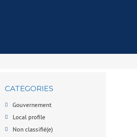
CATEGORIES
Gouvernement
Local profile
Non classifié(e)