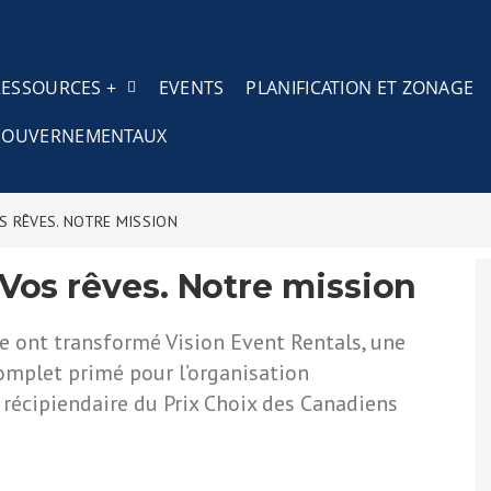
RESSOURCES +
EVENTS
PLANIFICATION ET ZONAGE
S GOUVERNEMENTAUX
OS RÊVES. NOTRE MISSION
 Vos rêves. Notre mission