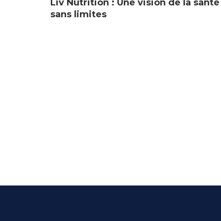
Liv Nutrition : Une vision de la santé
sans limites